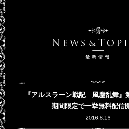
『アルスラーン戦記 風塵乱舞』
期間限定で一挙無料配信
2016.8.16