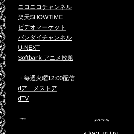
ニコニコチャンネル
楽天SHOWTIME
ビデオマーケット
バンダイチャンネル
U-NEXT
Softbank アニメ放題
・毎週火曜12:00配信
dアニメストア
dTV