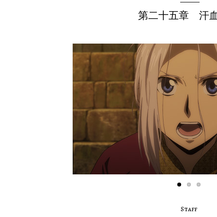
第二十五章 汗
Staff